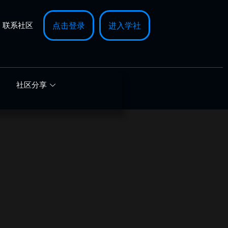
联系社区
点击登录
进入学社
社区分享