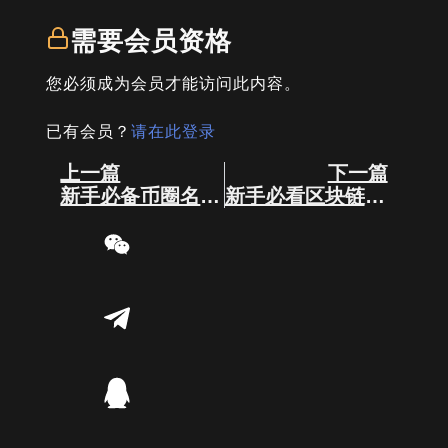
需要会员资格
您必须成为会员才能访问此内容。
已有会员？
请在此登录
Prev
Next
上一篇
下一篇
新手必备币圈名词解释！
新手必看区块链术语