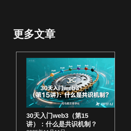
更多文章
30天入门web3（第15
讲）：什么是共识机制？