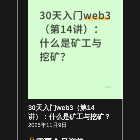
30天入门web3（第14
讲）：什么是矿工与挖矿？
2025年11月9日