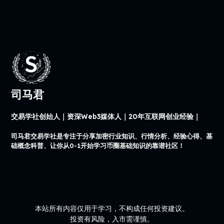
司马君
交易学社创始人｜资深Web3媒体人｜20年互联网创业经验｜
司马君交易学社是专注于分享加密行业知识、行情分析、经验心得、基
础概念科普、让你从0-1开始学习币圈基础知识的靠谱社区！
本站所有内容仅用于学习，不构成任何投资建议。
投资有风险，入市需谨慎。