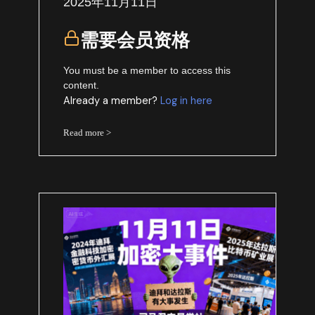
2025年11月11日
需要会员资格
You must be a member to access this
content.
Already a member?
Log in here
Read more >