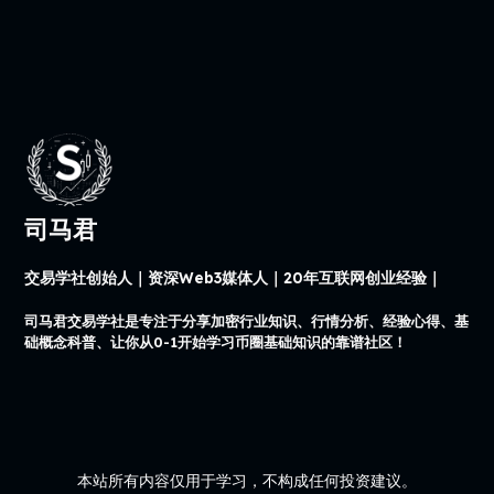
司马君
交易学社创始人｜资深Web3媒体人｜20年互联网创业经验｜
司马君交易学社是专注于分享加密行业知识、行情分析、经验心得、基
础概念科普、让你从0-1开始学习币圈基础知识的靠谱社区！
本站所有内容仅用于学习，不构成任何投资建议。