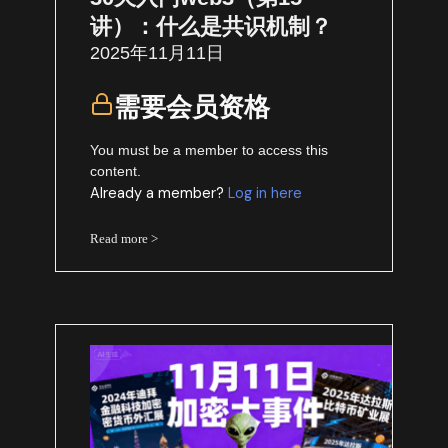
讲）：什么是共识机制？
2025年11月11日
需要会员资格
You must be a member to access this
content.
Already a member?
Log in here
Read more >