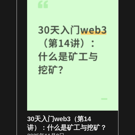
30天入门web3（第14
讲）：什么是矿工与挖矿？