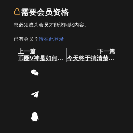
需要会员资格
您必须成为会员才能访问此内容。
已有会员？
请在此登录
Prev
Next
上一篇
下一篇
币圈V神是如何打造以太坊的？
今天终于搞清楚比特币和以太坊的区别了！