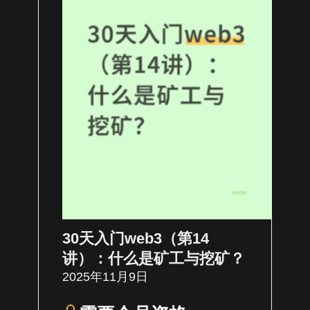
30天入门web3（第14
讲）：什么是矿工与挖矿？
2025年11月9日