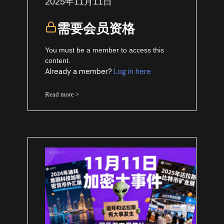
2025年11月11日
需要会员资格
You must be a member to access this
content.
Already a member?
Log in here
Read more >