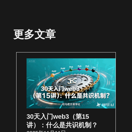
更多文章
30天入门web3（第15
讲）：什么是共识机制？