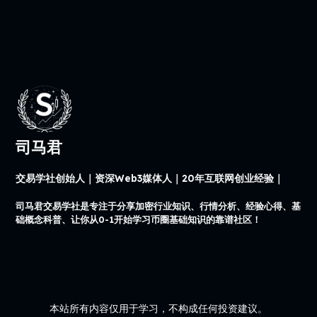
司马君
交易学社创始人｜资深Web3媒体人｜20年互联网创业经验｜
司马君交易学社是专注于分享加密行业知识、行情分析、经验心得、基
础概念科普、让你从0-1开始学习币圈基础知识的靠谱社区！
本站所有内容仅用于学习，不构成任何投资建议。