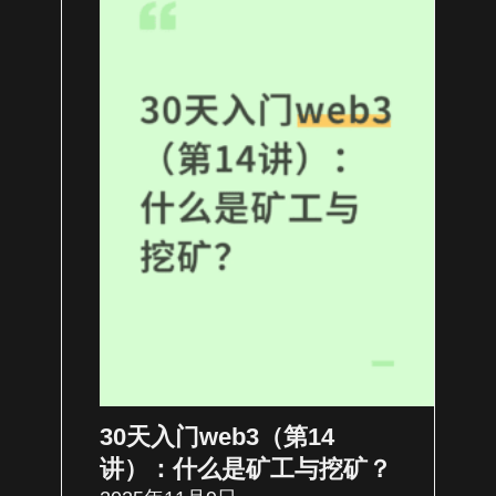
30天入门web3（第14
讲）：什么是矿工与挖矿？