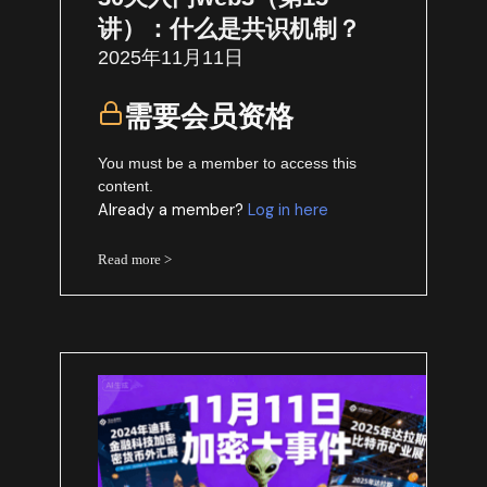
讲）：什么是共识机制？
2025年11月11日
需要会员资格
You must be a member to access this
content.
Already a member?
Log in here
Read more >