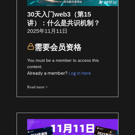
30天入门web3（第15
讲）：什么是共识机制？
2025年11月11日
需要会员资格
You must be a member to access this
content.
Already a member?
Log in here
Read more >