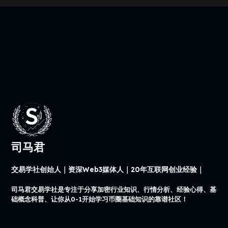
司马君
交易学社创始人｜资深Web3媒体人｜20年互联网创业经验｜
司马君交易学社是专注于分享加密行业知识、行情分析、经验心得、基
础概念科普、让你从0-1开始学习币圈基础知识的靠谱社区！