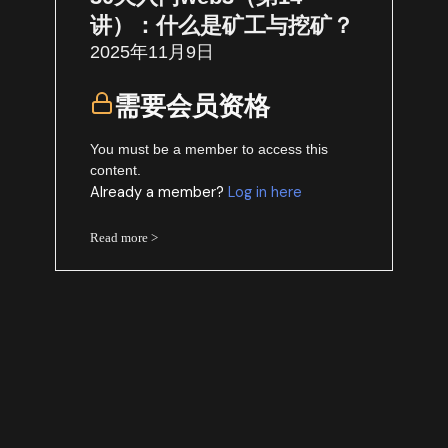
讲）：什么是矿工与挖矿？
2025年11月9日
需要会员资格
You must be a member to access this
content.
Already a member?
Log in here
Read more >