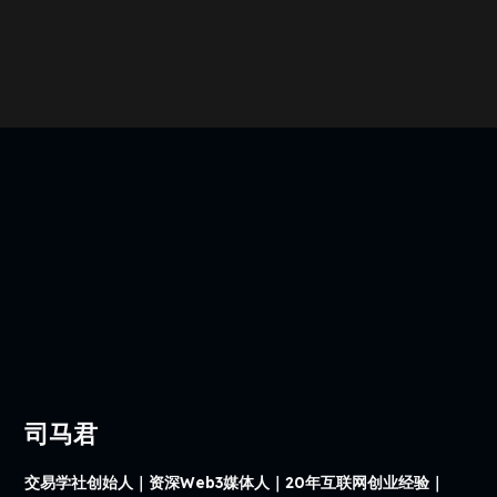
司马君
交易学社创始人｜资深Web3媒体人｜20年互联网创业经验｜