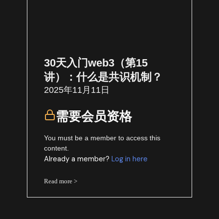
30天入门web3（第15
讲）：什么是共识机制？
2025年11月11日
需要会员资格
You must be a member to access this
content.
Already a member?
Log in here
Read more >