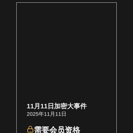
11月11日加密大事件
2025年11月11日
需要会员资格