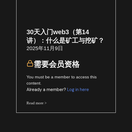
30天入门web3（第14
讲）：什么是矿工与挖矿？
2025年11月9日
需要会员资格
You must be a member to access this
content.
Already a member?
Log in here
Read more >