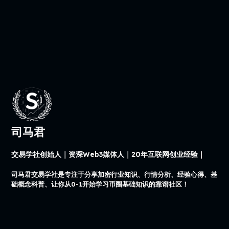
司马君
交易学社创始人｜资深Web3媒体人｜20年互联网创业经验｜
司马君交易学社是专注于分享加密行业知识、行情分析、经验心得、基
础概念科普、让你从0-1开始学习币圈基础知识的靠谱社区！