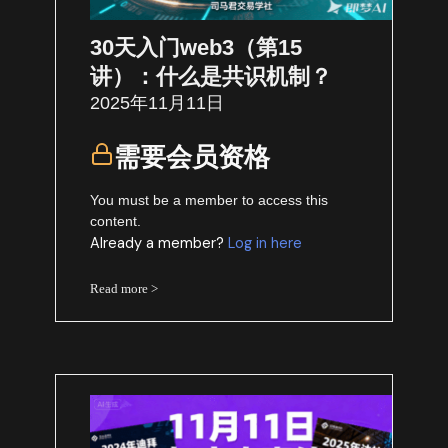
30天入门web3（第15
讲）：什么是共识机制？
2025年11月11日
需要会员资格
You must be a member to access this
content.
Already a member?
Log in here
Read more >