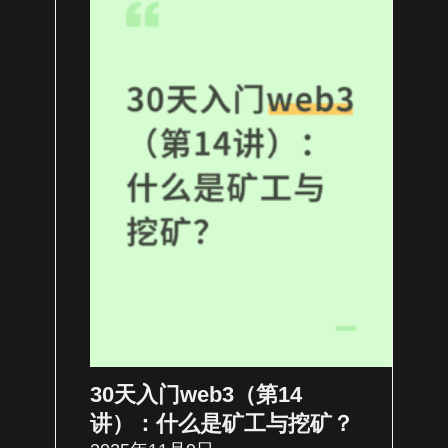
30天入门web3（第14
讲）：什么是矿工与挖矿？