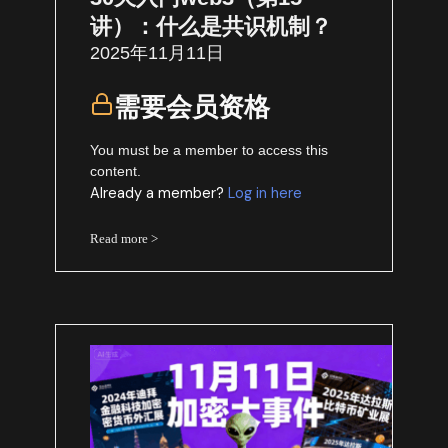
讲）：什么是共识机制？
2025年11月11日
需要会员资格
You must be a member to access this
content.
Already a member?
Log in here
Read more >