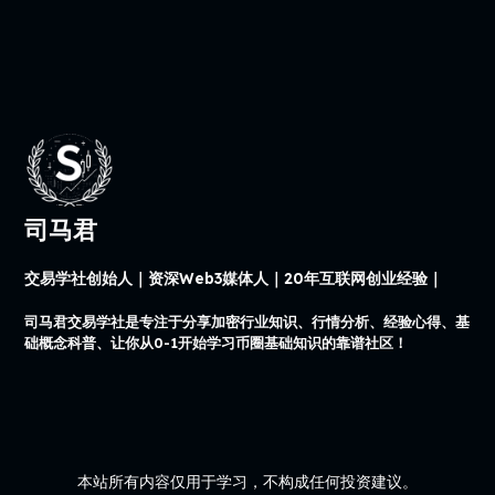
司马君
交易学社创始人｜资深Web3媒体人｜20年互联网创业经验｜
司马君交易学社是专注于分享加密行业知识、行情分析、经验心得、基
础概念科普、让你从0-1开始学习币圈基础知识的靠谱社区！
本站所有内容仅用于学习，不构成任何投资建议。