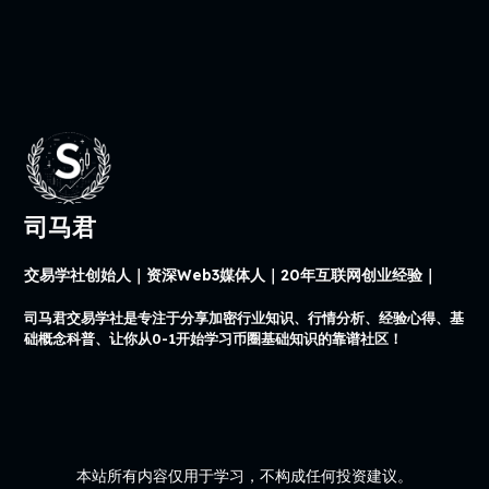
司马君
交易学社创始人｜资深Web3媒体人｜20年互联网创业经验｜
司马君交易学社是专注于分享加密行业知识、行情分析、经验心得、基
础概念科普、让你从0-1开始学习币圈基础知识的靠谱社区！
本站所有内容仅用于学习，不构成任何投资建议。