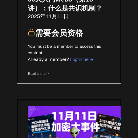
讲）：什么是共识机制？
2025年11月11日
需要会员资格
You must be a member to access this
content.
Already a member?
Log in here
Read more >