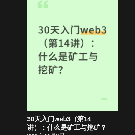
30天入门web3（第14
讲）：什么是矿工与挖矿？