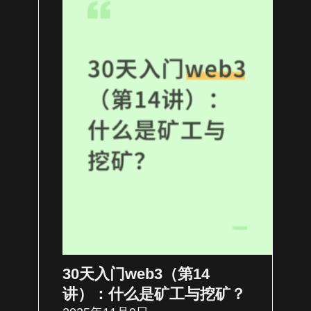
30天入门web3（第14
讲）：什么是矿工与挖矿？