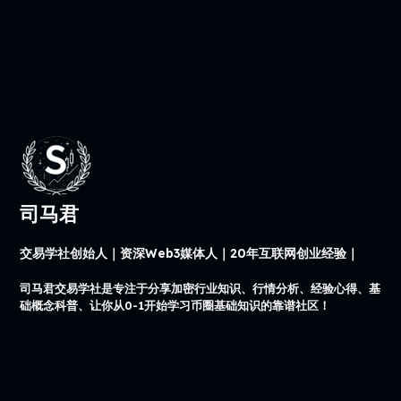
司马君
交易学社创始人｜资深Web3媒体人｜20年互联网创业经验｜
司马君交易学社是专注于分享加密行业知识、行情分析、经验心得、基
础概念科普、让你从0-1开始学习币圈基础知识的靠谱社区！