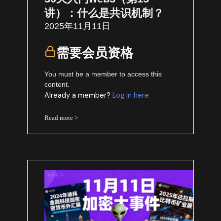
讲）：什么是共识机制？
2025年11月11日
需要会员资格
You must be a member to access this
content.
Already a member?
Log in here
Read more >