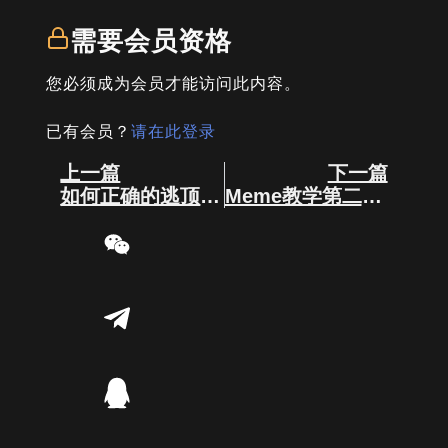
需要会员资格
您必须成为会员才能访问此内容。
已有会员？
请在此登录
Prev
Next
上一篇
下一篇
如何正确的逃顶 ？
Meme教学第二篇！