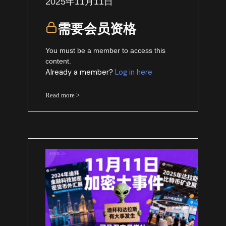
2025年11月11日
需要会员资格
You must be a member to access this
content.
Already a member?
Log in here
Read more >