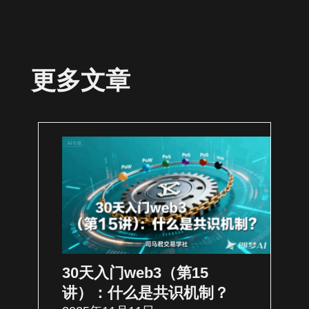
更多文章
30天入门web3（第15
讲）：什么是共识机制？