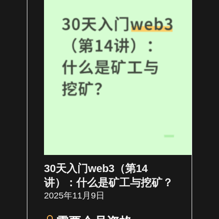
30天入门web3（第14
讲）：什么是矿工与挖矿？
2025年11月9日