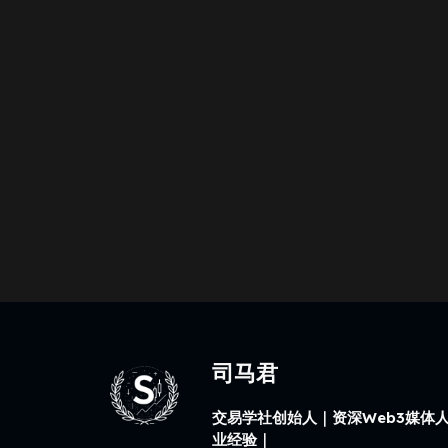
司马君
交易学社创始人｜资深Web3媒体人
业经验｜