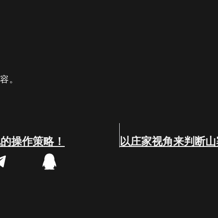
内容。
化的操作策略！