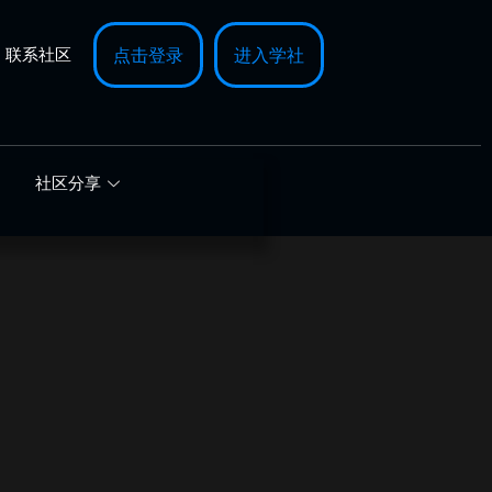
联系社区
点击登录
进入学社
社区分享