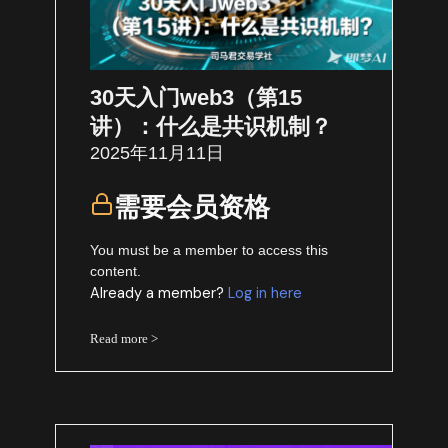
30天入门web3（第15
讲）：什么是共识机制？
2025年11月11日
需要会员资格
You must be a member to access this
content.
Already a member?
Log in here
Read more >