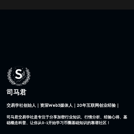
司马君
交易学社创始人｜资深Web3媒体人｜20年互联网创业经验｜
司马君交易学社是专注于分享加密行业知识、行情分析、经验心得、基
础概念科普、让你从0-1开始学习币圈基础知识的靠谱社区！