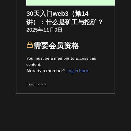
30天入门web3（第14
讲）：什么是矿工与挖矿？
2025年11月9日
需要会员资格
You must be a member to access this
content.
Already a member?
Log in here
Read more >