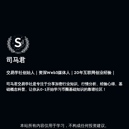
司马君
交易学社创始人｜资深Web3媒体人｜20年互联网创业经验｜
司马君交易学社是专注于分享加密行业知识、行情分析、经验心得、基
础概念科普、让你从0-1开始学习币圈基础知识的靠谱社区！
本站所有内容仅用于学习，不构成任何投资建议。