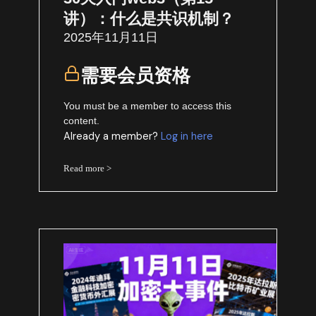
讲）：什么是共识机制？
2025年11月11日
需要会员资格
You must be a member to access this
content.
Already a member?
Log in here
Read more >