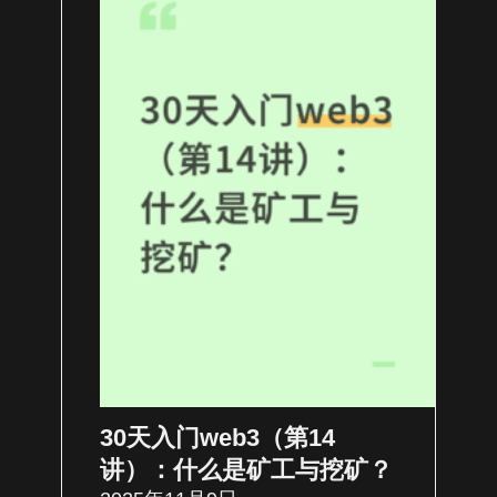
30天入门web3（第14
讲）：什么是矿工与挖矿？