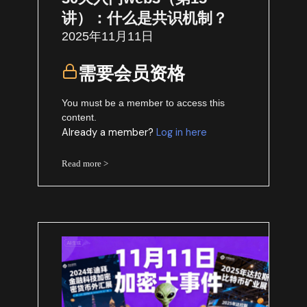
讲）：什么是共识机制？
2025年11月11日
需要会员资格
You must be a member to access this
content.
Already a member?
Log in here
Read more >