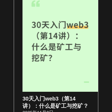
30天入门web3（第14
讲）：什么是矿工与挖矿？