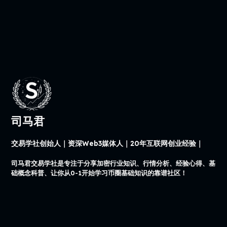
司马君
交易学社创始人｜资深Web3媒体人｜20年互联网创业经验｜
司马君交易学社是专注于分享加密行业知识、行情分析、经验心得、基
础概念科普、让你从0-1开始学习币圈基础知识的靠谱社区！