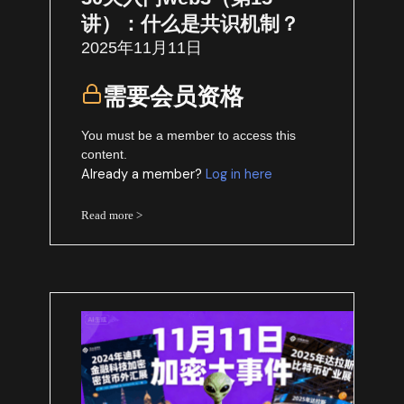
讲）：什么是共识机制？
2025年11月11日
需要会员资格
You must be a member to access this
content.
Already a member?
Log in here
Read more >