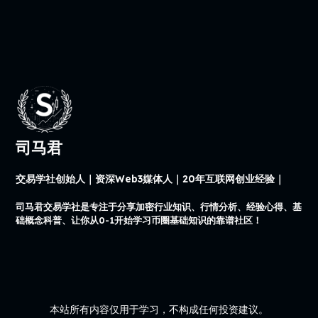
司马君
交易学社创始人｜资深Web3媒体人｜20年互联网创业经验｜
司马君交易学社是专注于分享加密行业知识、行情分析、经验心得、基
础概念科普、让你从0-1开始学习币圈基础知识的靠谱社区！
本站所有内容仅用于学习，不构成任何投资建议。