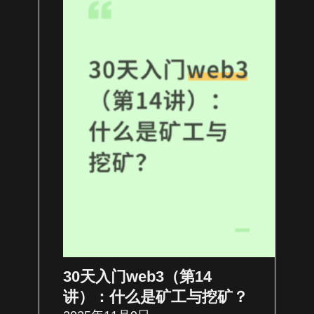
30天入门web3（第14
讲）：什么是矿工与挖矿？