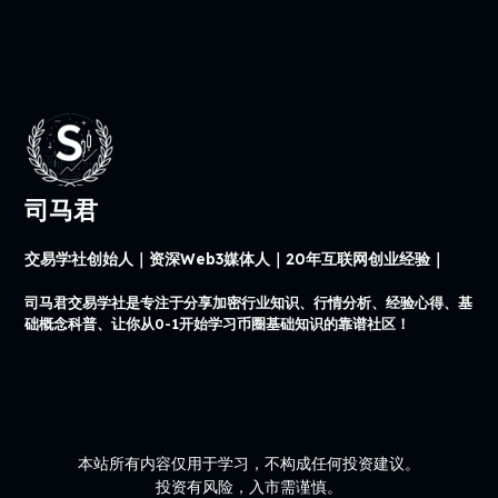
司马君
交易学社创始人｜资深Web3媒体人｜20年互联网创业经验｜
司马君交易学社是专注于分享加密行业知识、行情分析、经验心得、基
础概念科普、让你从0-1开始学习币圈基础知识的靠谱社区！
本站所有内容仅用于学习，不构成任何投资建议。
投资有风险，入市需谨慎。