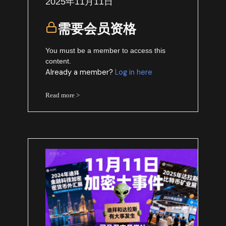
2025年11月11日
需要会员资格
You must be a member to access this
content.
Already a member?
Log in here
Read more >