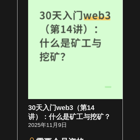
30天入门web3（第14
讲）：什么是矿工与挖矿？
2025年11月9日