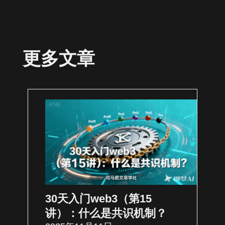
更多文章
30天入门web3（第15
讲）：什么是共识机制？