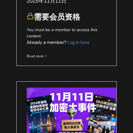
2025年11月11日
需要会员资格
You must be a member to access this
content.
Already a member?
Log in here
Read more >