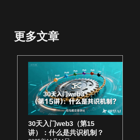
更多文章
30天入门web3（第15
讲）：什么是共识机制？