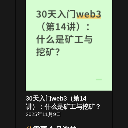
30天入门web3（第14
讲）：什么是矿工与挖矿？
2025年11月9日