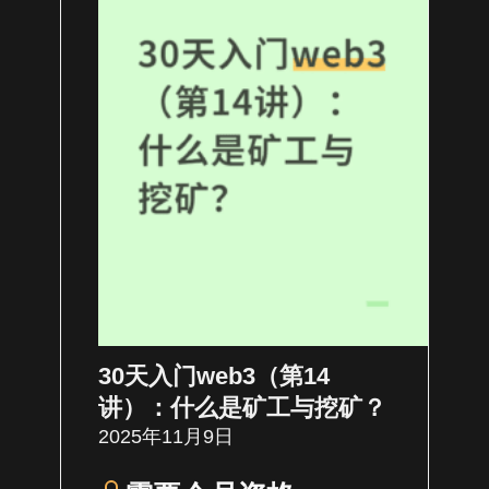
30天入门web3（第14
讲）：什么是矿工与挖矿？
2025年11月9日