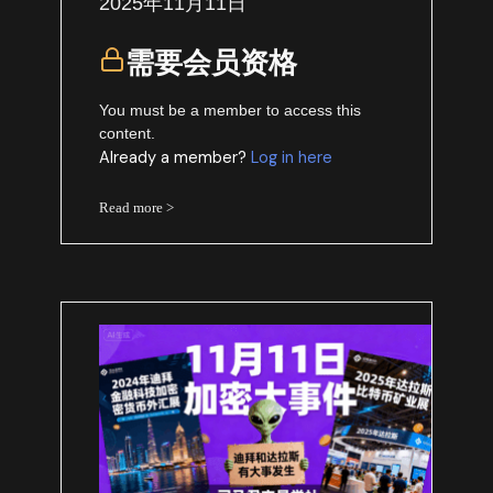
2025年11月11日
需要会员资格
You must be a member to access this
content.
Already a member?
Log in here
Read more >