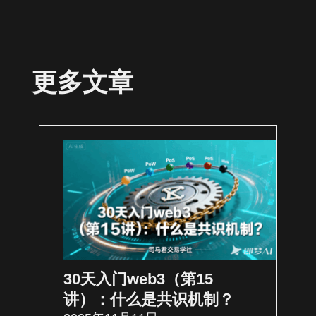
更多文章
30天入门web3（第15
讲）：什么是共识机制？