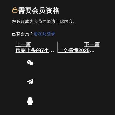
需要会员资格
您必须成为会员才能访问此内容。
已有会员？
请在此登录
Prev
Next
上一篇
下一篇
币圈上头的7个真相
一文搞懂2025全球加密货币