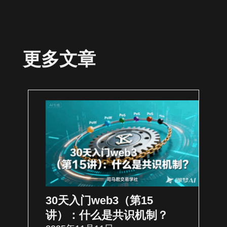
更多文章
30天入门web3（第15
讲）：什么是共识机制？