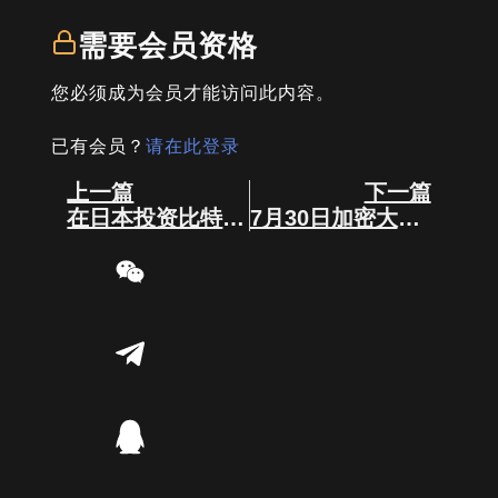
需要会员资格
您必须成为会员才能访问此内容。
已有会员？
请在此登录
Prev
Next
上一篇
下一篇
在日本投资比特币，新手必须注意这5件事！
7月30日加密大事件