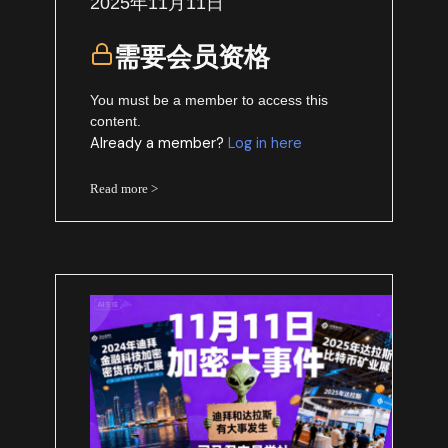
2025年11月11日
需要会员资格
You must be a member to access this
content.
Already a member?
Log in here
Read more >