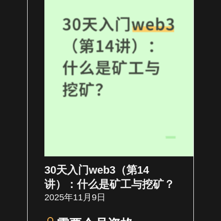
30天入门web3（第14
讲）：什么是矿工与挖矿？
2025年11月9日