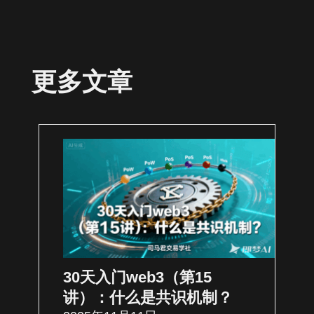
更多文章
30天入门web3（第15
讲）：什么是共识机制？