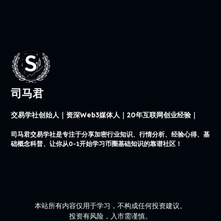
司马君
交易学社创始人｜资深Web3媒体人｜20年互联网创业经验｜
司马君交易学社是专注于分享加密行业知识、行情分析、经验心得、基
础概念科普、让你从0-1开始学习币圈基础知识的靠谱社区！
本站所有内容仅用于学习，不构成任何投资建议。
投资有风险，入市需谨慎。