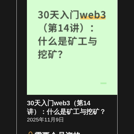
30天入门web3（第14
讲）：什么是矿工与挖矿？
2025年11月9日