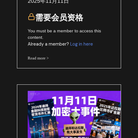
2025年11月11日
需要会员资格
You must be a member to access this
content.
Already a member?
Log in here
Read more >