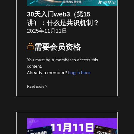
30天入门web3（第15
讲）：什么是共识机制？
2025年11月11日
需要会员资格
You must be a member to access this
content.
Already a member?
Log in here
Read more >