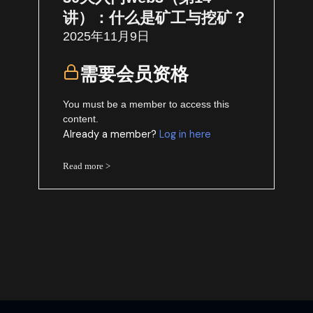
讲）：什么是矿工与挖矿？
2025年11月9日
需要会员资格
You must be a member to access this
content.
Already a member?
Log in here
Read more >