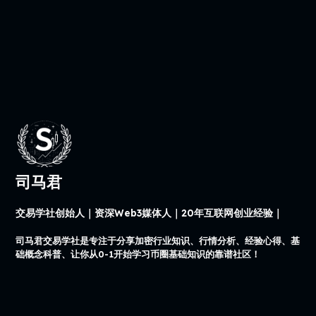
司马君
交易学社创始人｜资深Web3媒体人｜20年互联网创业经验｜
司马君交易学社是专注于分享加密行业知识、行情分析、经验心得、基
础概念科普、让你从0-1开始学习币圈基础知识的靠谱社区！