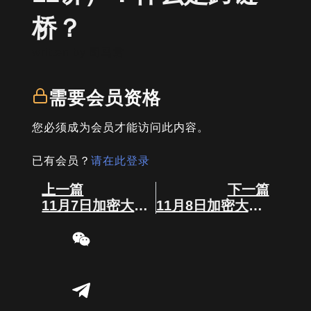
桥？
written by
司马君
需要会员资格
您必须成为会员才能访问此内容。
已有会员？
请在此登录
Prev
Next
上一篇
下一篇
11月7日加密大事件
11月8日加密大事件