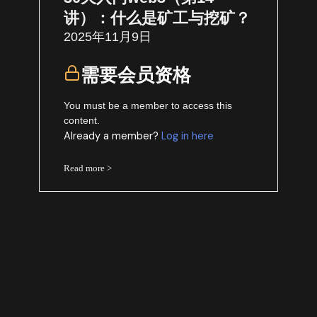
讲）：什么是矿工与挖矿？
2025年11月9日
需要会员资格
You must be a member to access this
content.
Already a member?
Log in here
Read more >