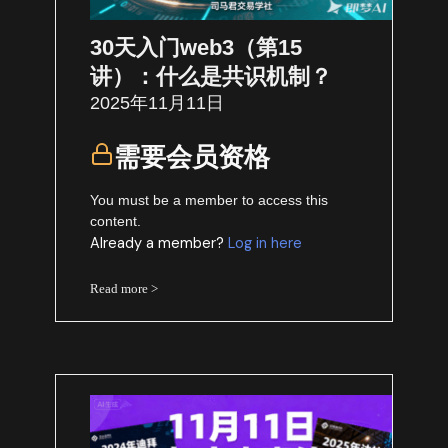
30天入门web3（第15
讲）：什么是共识机制？
2025年11月11日
需要会员资格
You must be a member to access this
content.
Already a member?
Log in here
Read more >