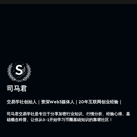
司马君
交易学社创始人｜资深Web3媒体人｜20年互联网创业经验｜
司马君交易学社是专注于分享加密行业知识、行情分析、经验心得、基
础概念科普、让你从0-1开始学习币圈基础知识的靠谱社区！