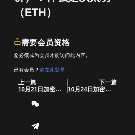
（ETH）
written by
司马君
需要会员资格
您必须成为会员才能访问此内容。
已有会员？
请在此登录
Prev
Next
上一篇
下一篇
10月21日加密大事件
10月24日加密大事件