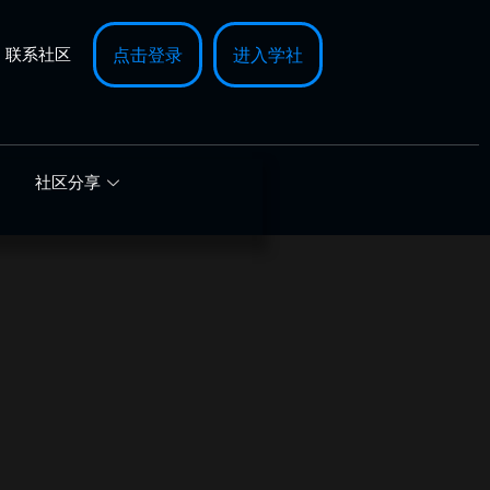
联系社区
点击登录
进入学社
社区分享