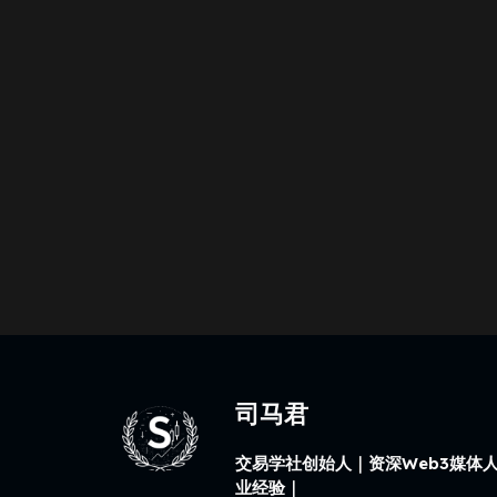
司马君
交易学社创始人｜资深Web3媒体人
业经验｜