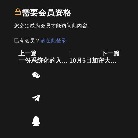
需要会员资格
您必须成为会员才能访问此内容。
已有会员？
请在此登录
Prev
Next
上一篇
下一篇
一份系统化的入市准备指南
10月6日加密大事件