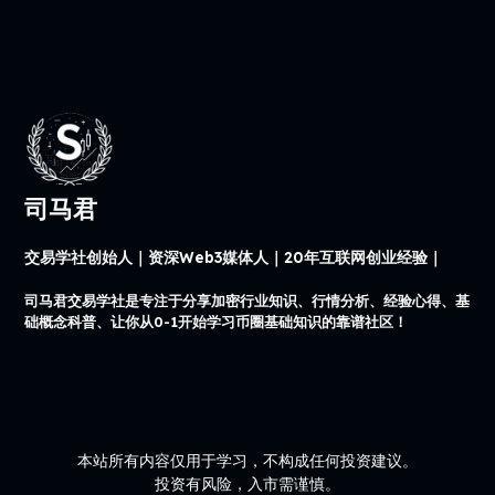
司马君
交易学社创始人｜资深Web3媒体人｜20年互联网创业经验｜
司马君交易学社是专注于分享加密行业知识、行情分析、经验心得、基
础概念科普、让你从0-1开始学习币圈基础知识的靠谱社区！
本站所有内容仅用于学习，不构成任何投资建议。
投资有风险，入市需谨慎。