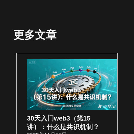
更多文章
30天入门web3（第15
讲）：什么是共识机制？