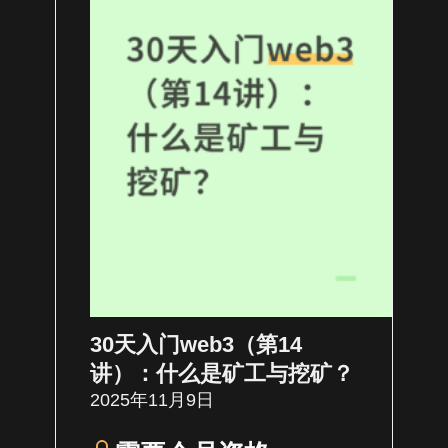
30天入门web3（第14
讲）：什么是矿工与挖矿？
2025年11月9日