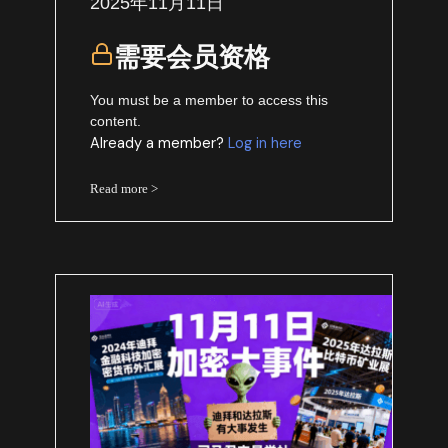
2025年11月11日
需要会员资格
You must be a member to access this
content.
Already a member?
Log in here
Read more >