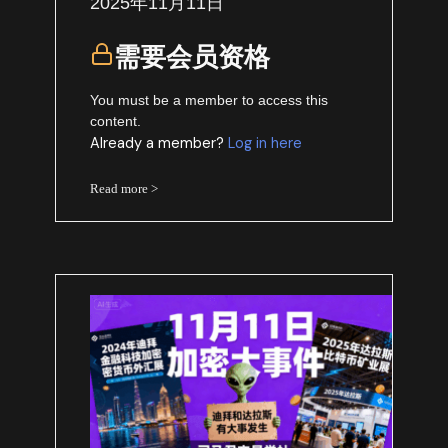
2025年11月11日
需要会员资格
You must be a member to access this
content.
Already a member?
Log in here
Read more >