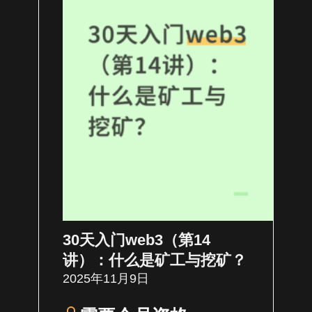
30天入门web3（第14
讲）：什么是矿工与挖矿？
2025年11月9日