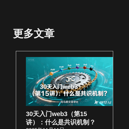
更多文章
30天入门web3（第15
讲）：什么是共识机制？