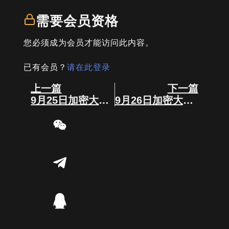
需要会员资格
您必须成为会员才能访问此内容。
已有会员？
请在此登录
Prev
Next
上一篇
下一篇
9月25日加密大事件
9月26日加密大事件