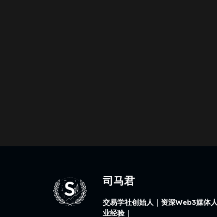
司马君
交易学社创始人｜资深Web3媒体人
业经验｜