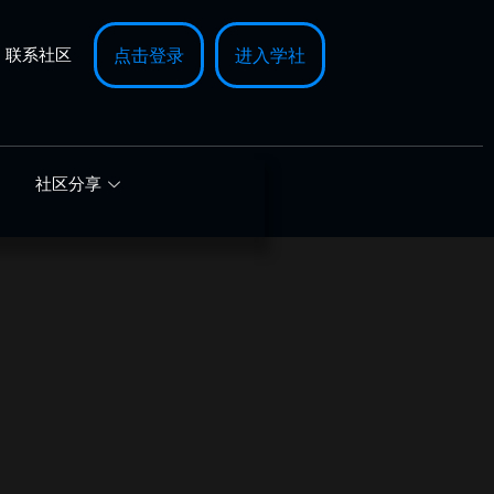
联系社区
点击登录
进入学社
社区分享