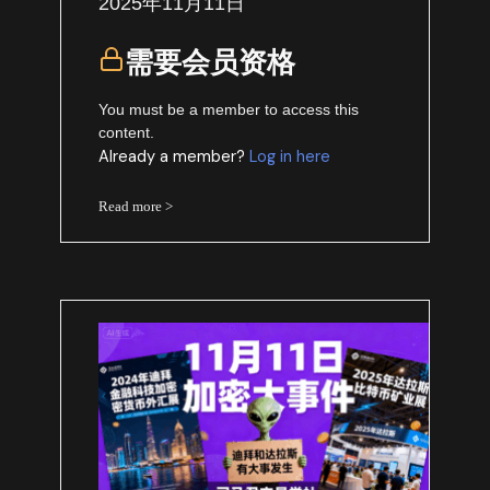
2025年11月11日
需要会员资格
You must be a member to access this
content.
Already a member?
Log in here
Read more >