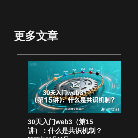
更多文章
30天入门web3（第15
讲）：什么是共识机制？