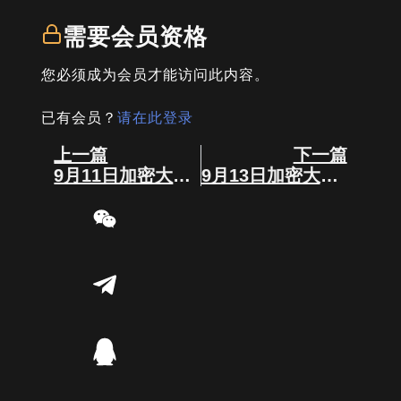
需要会员资格
您必须成为会员才能访问此内容。
已有会员？
请在此登录
Prev
Next
上一篇
下一篇
9月11日加密大事件
9月13日加密大事件