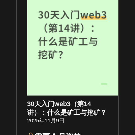
30天入门web3（第14
讲）：什么是矿工与挖矿？
2025年11月9日