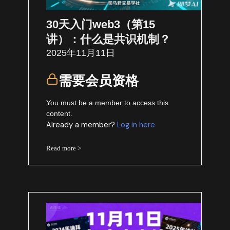
30天入门web3（第15
讲）：什么是共识机制？
2025年11月11日
需要会员资格
You must be a member to access this
content.
Already a member?
Log in here
Read more >