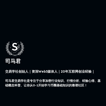
司马君
交易学社创始人｜资深Web3媒体人｜20年互联网创业经验｜
司马君交易学社是专注于分享加密行业知识、行情分析、经验心得、基
础概念科普、让你从0-1开始学习币圈基础知识的靠谱社区！