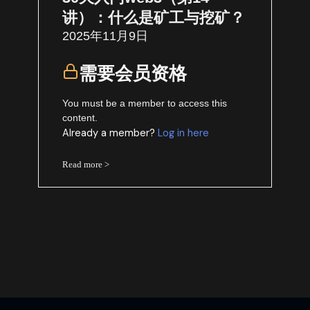
讲）：什么是矿工与挖矿？
2025年11月9日
需要会员资格
You must be a member to access this
content.
Already a member?
Log in here
Read more >