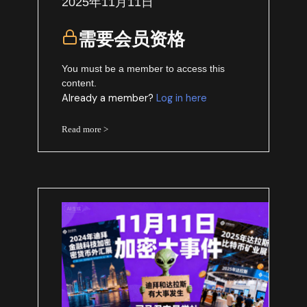
2025年11月11日
需要会员资格
You must be a member to access this
content.
Already a member?
Log in here
Read more >