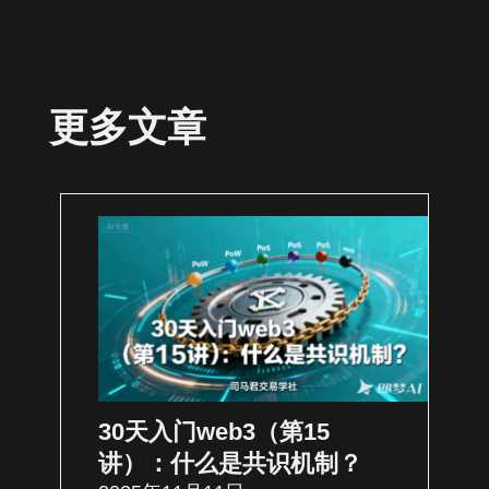
更多文章
30天入门web3（第15
讲）：什么是共识机制？