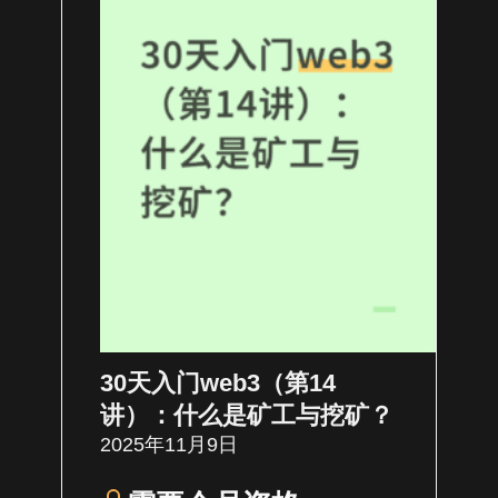
30天入门web3（第14
讲）：什么是矿工与挖矿？
2025年11月9日