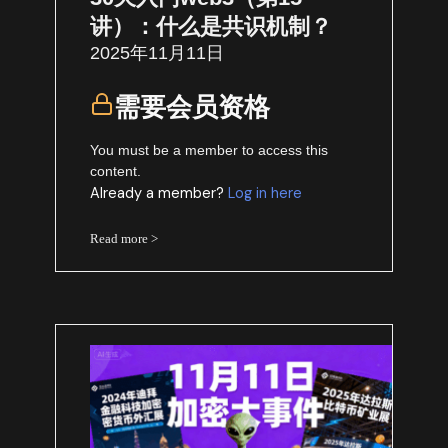
讲）：什么是共识机制？
2025年11月11日
需要会员资格
You must be a member to access this
content.
Already a member?
Log in here
Read more >