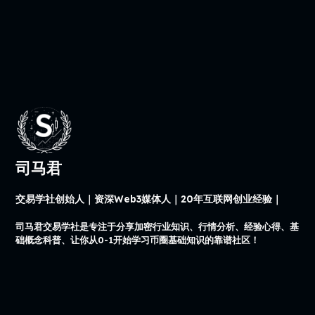
司马君
交易学社创始人｜资深Web3媒体人｜20年互联网创业经验｜
司马君交易学社是专注于分享加密行业知识、行情分析、经验心得、基
础概念科普、让你从0-1开始学习币圈基础知识的靠谱社区！