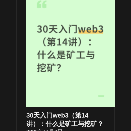
30天入门web3（第14
讲）：什么是矿工与挖矿？