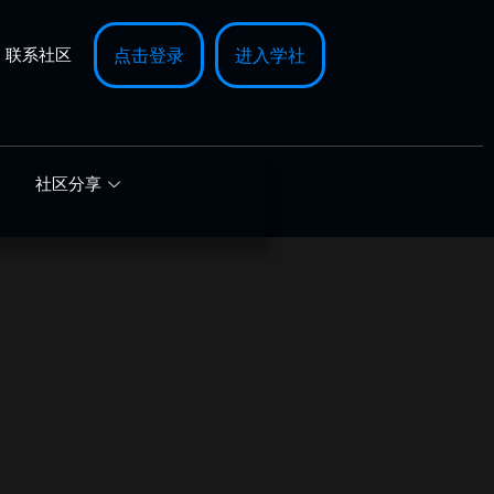
联系社区
点击登录
进入学社
社区分享