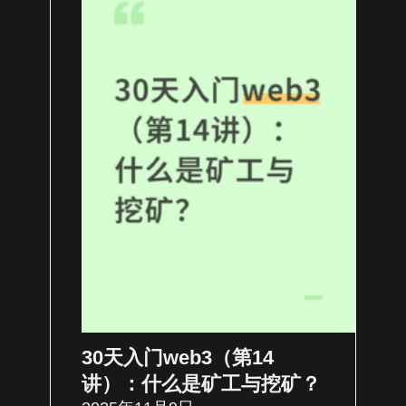
30天入门web3（第14
讲）：什么是矿工与挖矿？