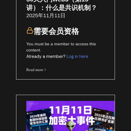
讲）：什么是共识机制？
2025年11月11日
需要会员资格
You must be a member to access this
content.
Already a member?
Log in here
Read more >