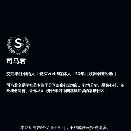
司马君
交易学社创始人｜资深Web3媒体人｜20年互联网创业经验｜
司马君交易学社是专注于分享加密行业知识、行情分析、经验心得、基
础概念科普、让你从0-1开始学习币圈基础知识的靠谱社区！
本站所有内容仅用于学习，不构成任何投资建议。