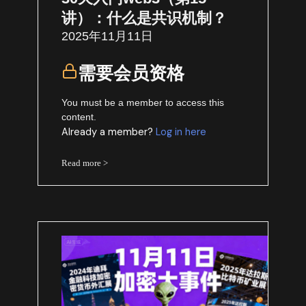
讲）：什么是共识机制？
2025年11月11日
需要会员资格
You must be a member to access this
content.
Already a member?
Log in here
Read more >