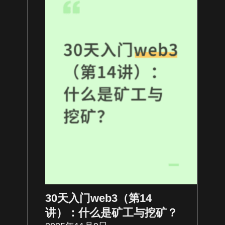
30天入门web3（第14
讲）：什么是矿工与挖矿？