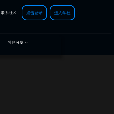
联系社区
点击登录
进入学社
社区分享