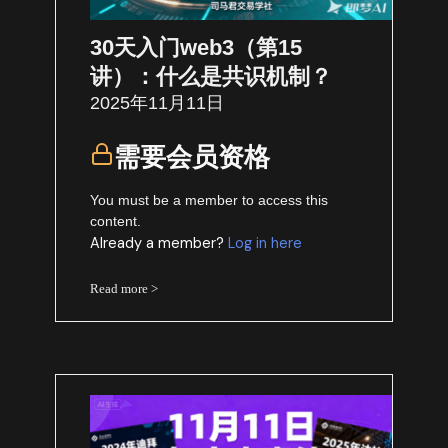
30天入门web3（第15
讲）：什么是共识机制？
2025年11月11日
需要会员资格
You must be a member to access this
content.
Already a member?
Log in here
Read more >