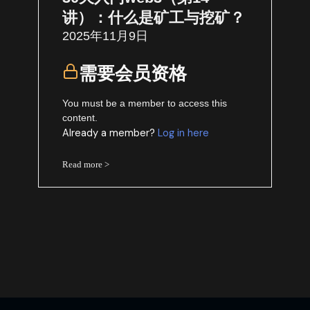
讲）：什么是矿工与挖矿？
2025年11月9日
需要会员资格
You must be a member to access this
content.
Already a member?
Log in here
Read more >