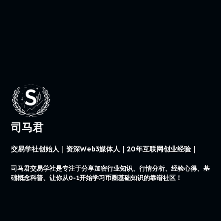
司马君
交易学社创始人｜资深Web3媒体人｜20年互联网创业经验｜
司马君交易学社是专注于分享加密行业知识、行情分析、经验心得、基
础概念科普、让你从0-1开始学习币圈基础知识的靠谱社区！