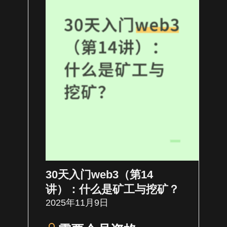
30天入门web3（第14
讲）：什么是矿工与挖矿？
2025年11月9日