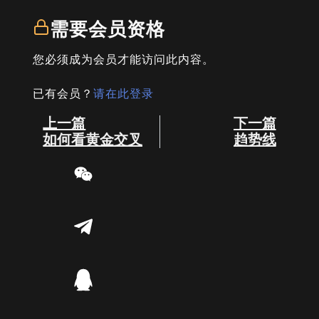
需要会员资格
您必须成为会员才能访问此内容。
已有会员？
请在此登录
Prev
Next
上一篇
下一篇
如何看黄金交叉
趋势线