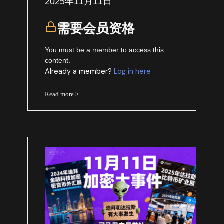
2025年11月11日
需要会员资格
You must be a member to access this
content.
Already a member?
Log in here
Read more >