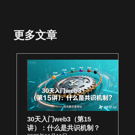
更多文章
30天入门web3（第15
讲）：什么是共识机制？