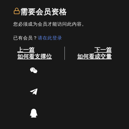
需要会员资格
您必须成为会员才能访问此内容。
已有会员？
请在此登录
Prev
Next
上一篇
下一篇
如何看支撑位
如何看成交量