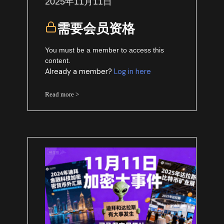
2025年11月11日
需要会员资格
You must be a member to access this
content.
Already a member?
Log in here
Read more >