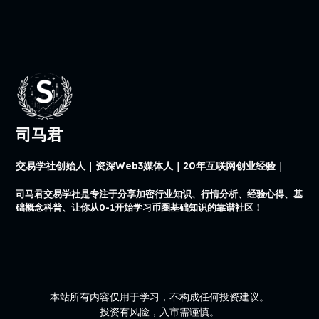
司马君
交易学社创始人｜资深Web3媒体人｜20年互联网创业经验｜
司马君交易学社是专注于分享加密行业知识、行情分析、经验心得、基
础概念科普、让你从0-1开始学习币圈基础知识的靠谱社区！
本站所有内容仅用于学习，不构成任何投资建议。
投资有风险，入市需谨慎。