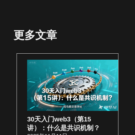
更多文章
30天入门web3（第15
讲）：什么是共识机制？