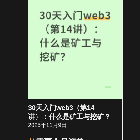
30天入门web3（第14
讲）：什么是矿工与挖矿？
2025年11月9日