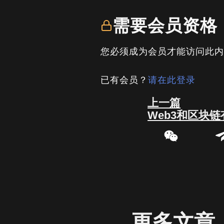
需要会员资格
您必须成为会员才能访问此
已有会员？
请在此登录
Prev
上一篇
Web3和区块
更多文章