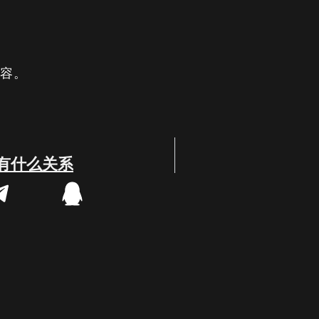
内容。
链有什么关系