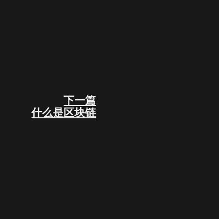
下一篇
Next
什么是区块链