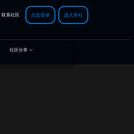
联系社区
点击登录
进入学社
社区分享