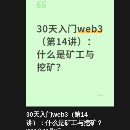
30天入门web3（第14
讲）：什么是矿工与挖矿？