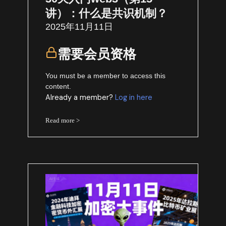
讲）：什么是共识机制？
2025年11月11日
需要会员资格
You must be a member to access this
content.
Already a member?
Log in here
Read more >