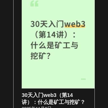
30天入门web3（第14
讲）：什么是矿工与挖矿？