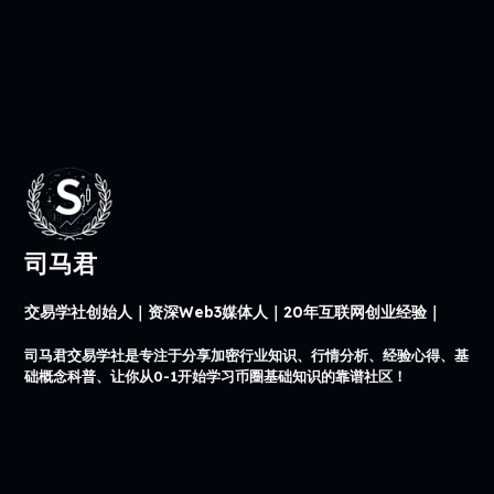
司马君
交易学社创始人｜资深Web3媒体人｜20年互联网创业经验｜
司马君交易学社是专注于分享加密行业知识、行情分析、经验心得、基
础概念科普、让你从0-1开始学习币圈基础知识的靠谱社区！