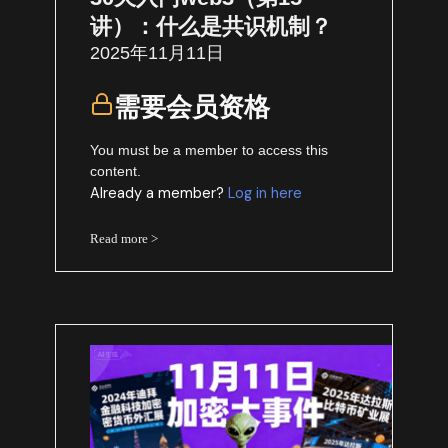
讲）：什么是共识机制？
2025年11月11日
需要会员资格
You must be a member to access this
content.
Already a member?
Log in here
Read more >