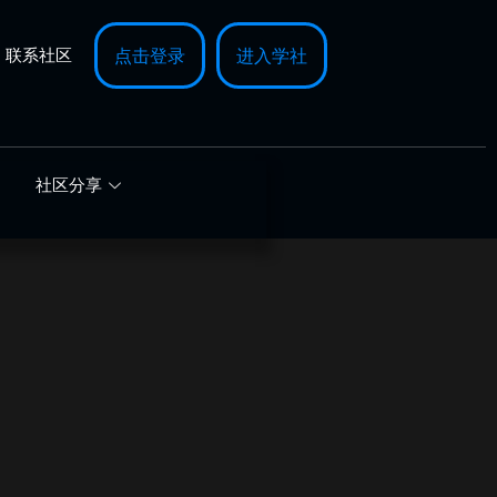
联系社区
点击登录
进入学社
社区分享