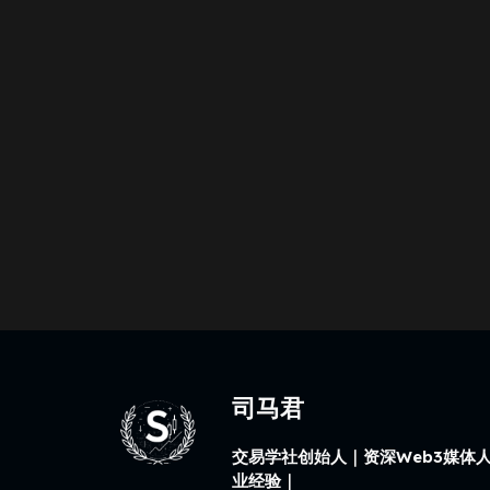
司马君
交易学社创始人｜资深Web3媒体人
业经验｜