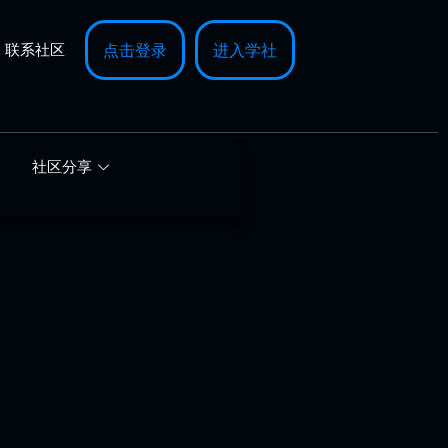
联系社区
点击登录
进入学社
社区分享