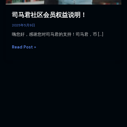
司马君社区会员权益说明！
2025年5月9日
嗨您好，感谢您对司马君的支持！司马君，币 […]
Read Post »