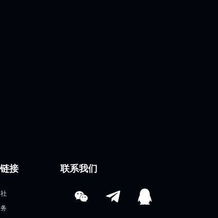
速链接
联系我们
学社
服务