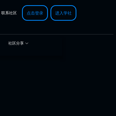
联系社区
点击登录
进入学社
社区分享