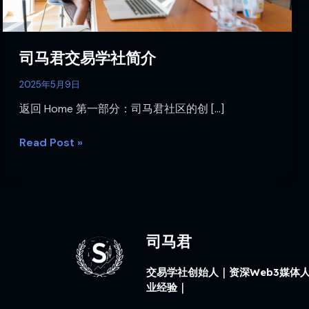
司马君交易学社简介
2025年5月9日
返回 Home 第一部分：司马君社区的创 […]
Read Post »
司马君
交易学社创始人｜资深Web3媒体人
业经验｜