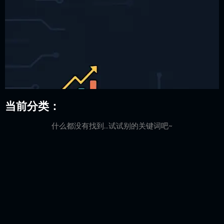
当前分类：
什么都没有找到...试试别的关键词吧~