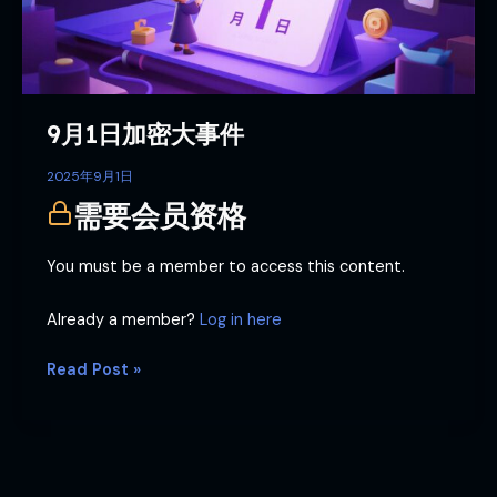
大
事
件
9月1日加密大事件
2025年9月1日
需要会员资格
You must be a member to access this content.
Already a member?
Log in here
Read Post »