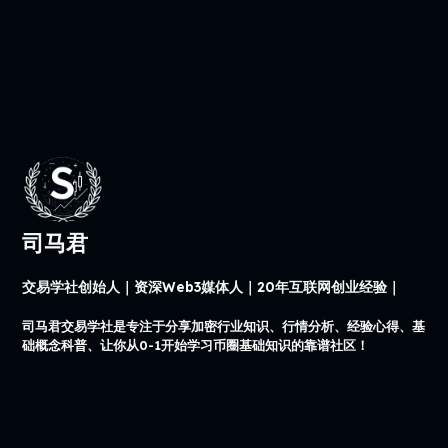
司马君
交易学社创始人｜资深Web3媒体人｜20年互联网创业经验｜
司马君交易学社是专注于分享加密行业知识、行情分析、经验心得、基
础概念科普、让你从0-1开始学习币圈基础知识的靠谱社区！